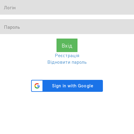
Вхід
Реєстрація
Відновити пароль